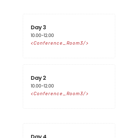
Day 3
10.00-12.00
Conference_Room3
Day 2
10.00-12.00
Conference_Room3
Day 4