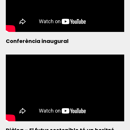
Conferència inaugural