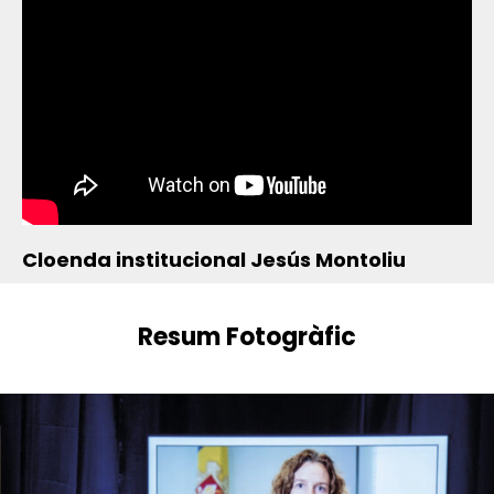
Cloenda institucional Jesús Montoliu
Resum Fotogràfic