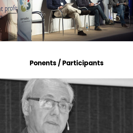
Ponents / Participants