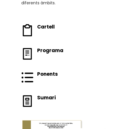
diferents àmbits.
Cartell
Programa
Ponents
Sumari