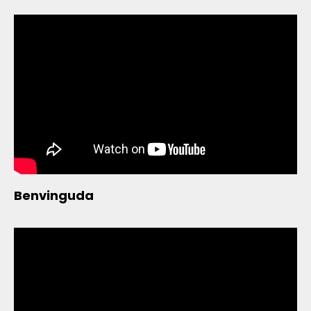
Benvinguda