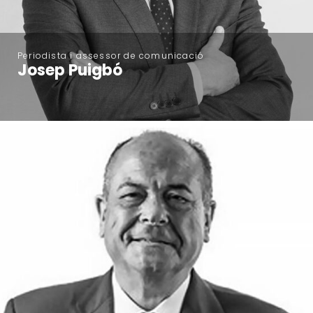
Periodista i assessor de comunicació
Josep Puigbó