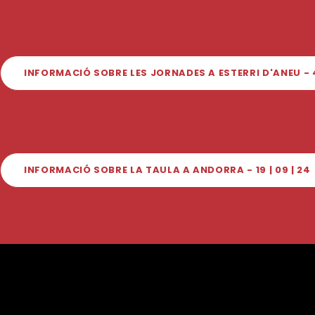
INFORMACIÓ SOBRE LES JORNADES A ESTERRI D'ANEU - 4-
INFORMACIÓ SOBRE LA TAULA A ANDORRA - 19 | 09 | 24