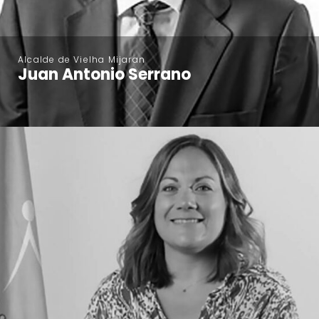
Alcalde de Vielha Mijaran
Juan Antonio Serrano