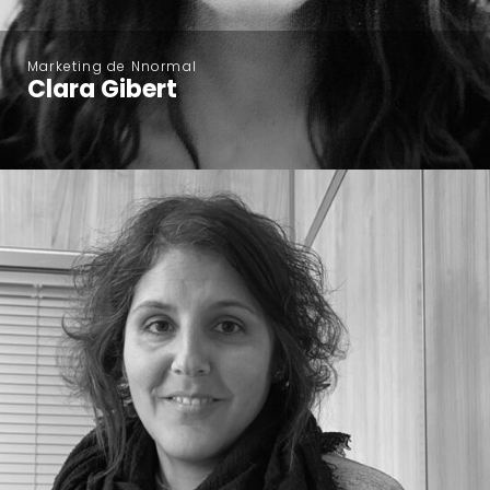
Marketing de Nnormal
Clara Gibert