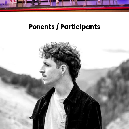
Ponents / Participants