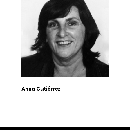
Anna Gutiérrez