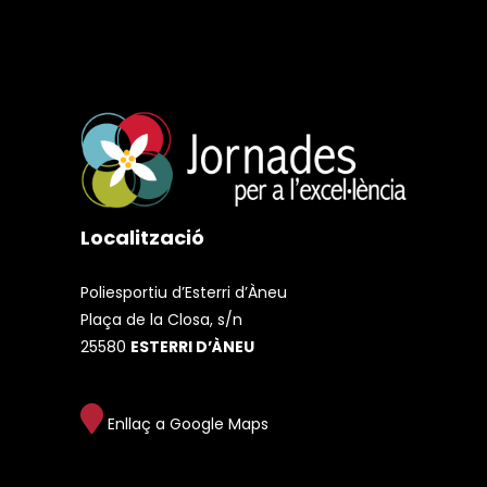
Localització
Poliesportiu d’Esterri d’Àneu
Plaça de la Closa, s/n
25580
ESTERRI D’ÀNEU
Enllaç a Google Maps