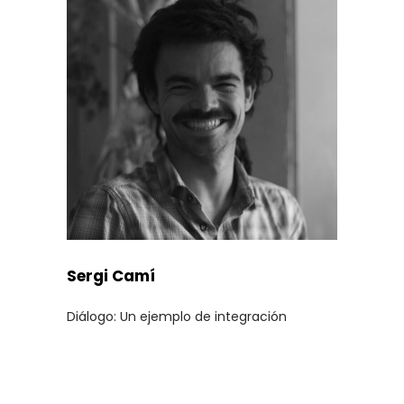
Sergi Camí
Diálogo: Un ejemplo de integración