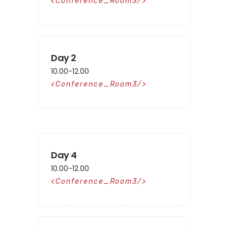
Conference_Room3
Day 2
10.00-12.00
Conference_Room3
Day 4
10.00-12.00
Conference_Room3