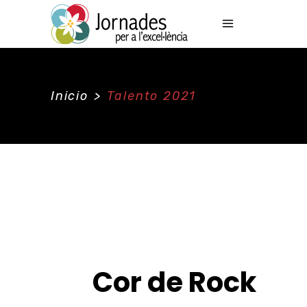
Inicio
>
Talento 2021
Cor de Rock