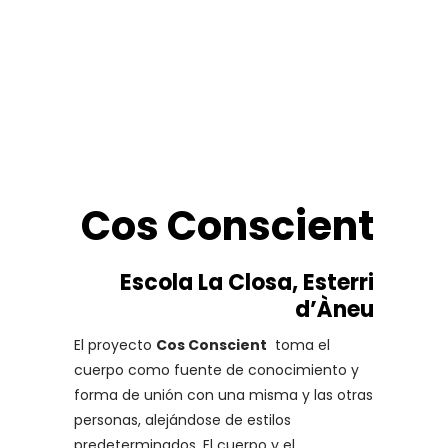
Cos Conscient
Escola La Closa, Esterri
d’Àneu
El proyecto
Cos Conscient
toma el
cuerpo como fuente de conocimiento y
forma de unión con una misma y las otras
personas, alejándose de estilos
predeterminados. El cuerpo y el