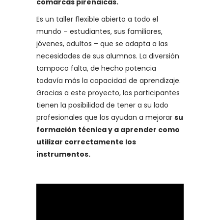
comarcas pirenaicas.
Es un taller flexible abierto a todo el
mundo – estudiantes, sus familiares,
jóvenes, adultos – que se adapta a las
necesidades de sus alumnos. La diversión
tampoco falta, de hecho potencia
todavía más la capacidad de aprendizaje.
Gracias a este proyecto, los participantes
tienen la posibilidad de tener a su lado
profesionales que los ayudan a mejorar
su
formación técnica y a aprender como
utilizar correctamente los
instrumentos.