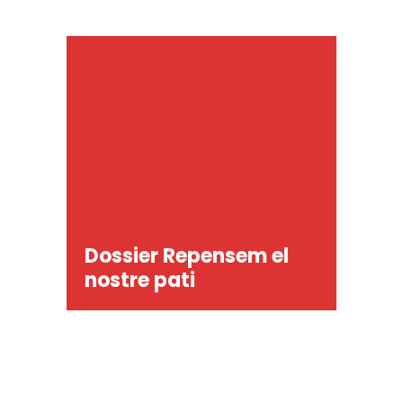
Dossier Repensem el
nostre pati