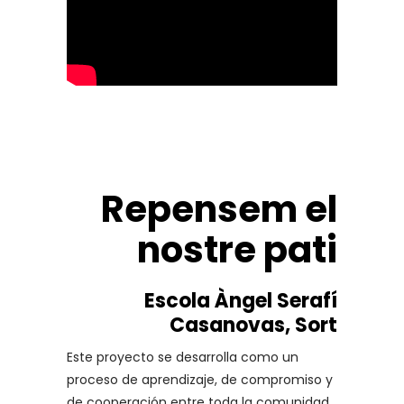
Repensem el
nostre pati
Escola Àngel Serafí
Casanovas, Sort
Este proyecto se desarrolla como un
proceso de aprendizaje, de compromiso y
de cooperación entre toda la comunidad