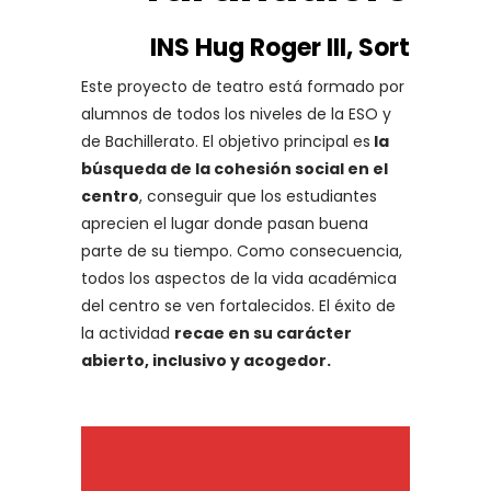
INS Hug Roger III, Sort
Este proyecto de teatro está formado por
alumnos de todos los niveles de la ESO y
de Bachillerato. El objetivo principal es
la
búsqueda de la cohesión social en el
centro
, conseguir que los estudiantes
aprecien el lugar donde pasan buena
parte de su tiempo. Como consecuencia,
todos los aspectos de la vida académica
del centro se ven fortalecidos. El éxito de
la actividad
recae en su carácter
abierto, inclusivo y acogedor.