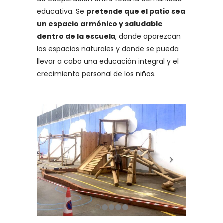
educativa. Se
pretende que el patio sea
un espacio armónico y saludable
dentro de la escuela
, donde aparezcan
los espacios naturales y donde se pueda
llevar a cabo una educación integral y el
crecimiento personal de los niños.