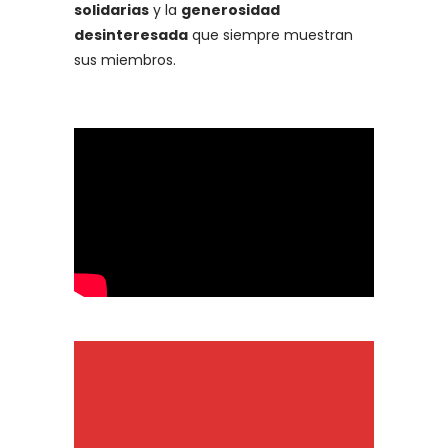
solidarias
y la
generosidad
desinteresada
que siempre muestran
sus miembros.