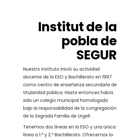
Institut de la
pobla de
SEGUR
Nuestro instituto inició su actividad
docente de la ESO y Bachillerato en 1997
como centro de enseñanza secundaria de
titularidad pública. Hasta entonces había
sido un colegio municipal homologado
bajo la responsabilidad de la congregación
de la Sagrada Familia de Urgell.
Tenemos dos líneas en la ESO y una única
línea a 1.º y 2.º Bachillerato. Ofrecemos la