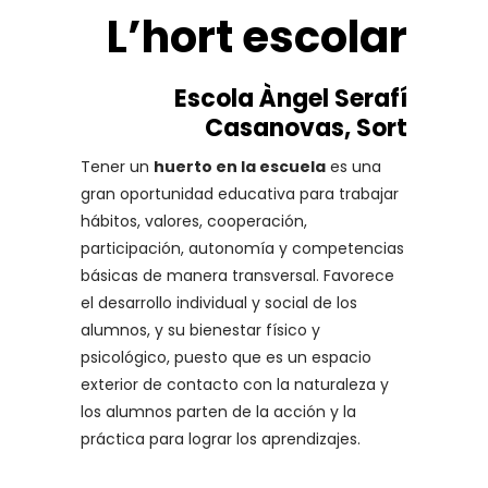
L’hort escolar
Escola Àngel Serafí
Casanovas, Sort
Tener un
huerto en la escuela
es una
gran oportunidad educativa para trabajar
hábitos, valores, cooperación,
participación, autonomía y competencias
básicas de manera transversal. Favorece
el desarrollo individual y social de los
alumnos, y su bienestar físico y
psicológico, puesto que es un espacio
exterior de contacto con la naturaleza y
los alumnos parten de la acción y la
práctica para lograr los aprendizajes.