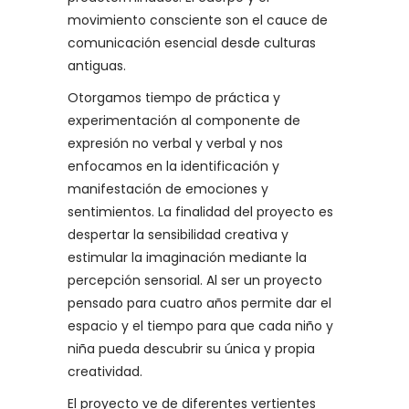
movimiento consciente son el cauce de
comunicación esencial desde culturas
antiguas.
Otorgamos tiempo de práctica y
experimentación al componente de
expresión no verbal y verbal y nos
enfocamos en la identificación y
manifestación de emociones y
sentimientos. La finalidad del proyecto es
despertar la sensibilidad creativa y
estimular la imaginación mediante la
percepción sensorial. Al ser un proyecto
pensado para cuatro años permite dar el
espacio y el tiempo para que cada niño y
niña pueda descubrir su única y propia
creatividad.
El proyecto ve de diferentes vertientes