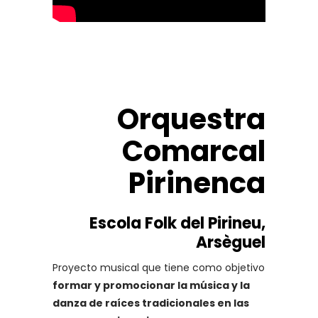
Orquestra
Comarcal
Pirinenca
Escola Folk del Pirineu,
Arsèguel
Proyecto musical que tiene como objetivo
formar y promocionar la música y la
danza de raíces tradicionales en las