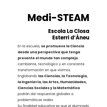
Medi-STEAM
Escola La Closa
Esterri d’Àneu
En la escuela,
se promueve la Ciencia
desde una perspectiva que tenga
presente el mundo tan complejo
,
cambiante, tecnológico y en constante
transformación en que vivimos.
Englobando
las Ciencias, la Tecnología,
la Ingeniería, las Artes, Humanidades,
Ciencias Sociales y la Matemática
podrán dar respuestas globales a
problemáticas reales.
Su finalidad educativa es que el alumnado