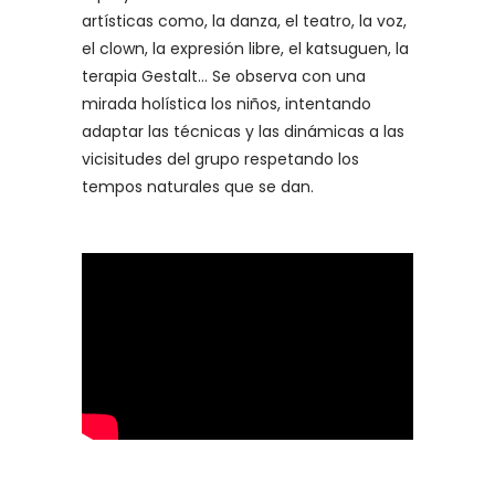
artísticas como, la danza, el teatro, la voz,
el clown, la expresión libre, el katsuguen, la
terapia Gestalt… Se observa con una
mirada holística los niños, intentando
adaptar las técnicas y las dinámicas a las
vicisitudes del grupo respetando los
tempos naturales que se dan.