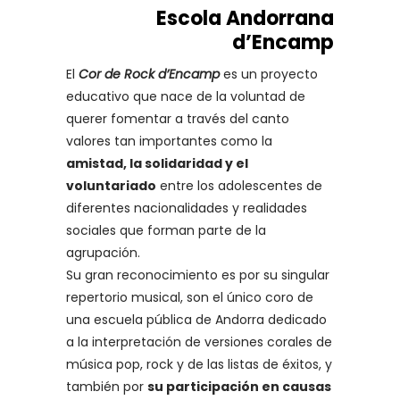
Escola Andorrana
d’Encamp
El
Cor de Rock d’Encamp
es un proyecto
educativo que nace de la voluntad de
querer fomentar a través del canto
valores tan importantes como la
amistad, la solidaridad y el
voluntariado
entre los adolescentes de
diferentes nacionalidades y realidades
sociales que forman parte de la
agrupación.
Su gran reconocimiento es por su singular
repertorio musical, son el único coro de
una escuela pública de Andorra dedicado
a la interpretación de versiones corales de
música pop, rock y de las listas de éxitos, y
también por
su participación en causas