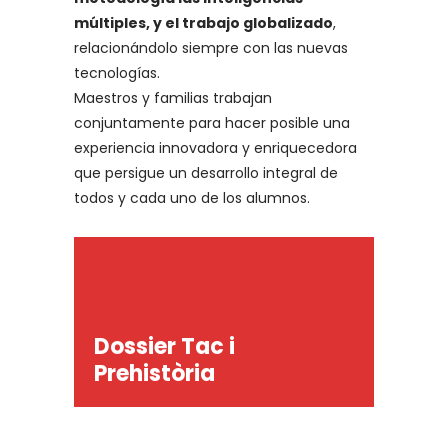
múltiples, y el trabajo globalizado
,
relacionándolo siempre con las nuevas
tecnologías.
Maestros y familias trabajan
conjuntamente para hacer posible una
experiencia innovadora y enriquecedora
que persigue un desarrollo integral de
todos y cada uno de los alumnos.
Dossier Tac i
Prehistòria