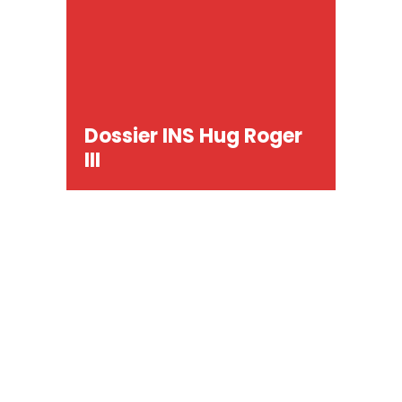
Dossier INS Hug Roger
III