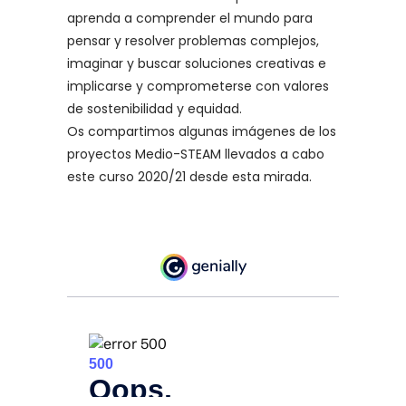
aprenda a comprender el mundo para
pensar y resolver problemas complejos,
imaginar y buscar soluciones creativas e
implicarse y comprometerse con valores
de sostenibilidad y equidad.
Os compartimos algunas imágenes de los
proyectos Medio-STEAM llevados a cabo
este curso 2020/21 desde esta mirada.