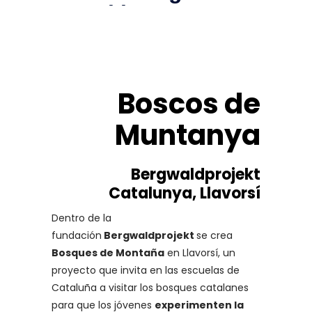
Boscos de
Muntanya
Bergwaldprojekt
Catalunya, Llavorsí
Dentro de la
fundación
Bergwaldprojekt
se crea
Bosques de Montaña
en Llavorsí, un
proyecto que invita en las escuelas de
Cataluña a visitar los bosques catalanes
para que los jóvenes
experimenten la