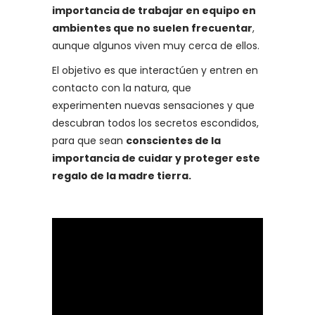
importancia de trabajar en equipo en
ambientes que no suelen frecuentar
,
aunque algunos viven muy cerca de ellos.
El objetivo es que interactúen y entren en
contacto con la natura, que
experimenten nuevas sensaciones y que
descubran todos los secretos escondidos,
para que sean
conscientes de la
importancia de cuidar y proteger este
regalo de la madre tierra.