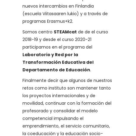
nuevos intercambios en Finlandia
(escuela Viitasaaren lukio) y a través de
programas Erasmus+k2.
Somos centro
STEAMcat
de de el curso
2018-19 y desde el curso 2020-21
participamos en el programa del
Laboratorio y Red por la
Transformación Educativa del
Departamento de Educación
.
Finalmente decir que algunos de nuestros
retos como instituto son mantener tanto
los proyectos internacionales y de
movilidad, continuar con la formación del
profesorado y consolidar el modelo
competencial impulsando el
emprendimiento, el servicio comunitario,
la coeducación y la educación socio-