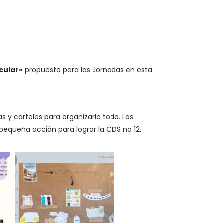
cular»
propuesto para las Jornadas en esta
s y carteles para organizarlo todo. Los
 pequeña acción para lograr la ODS no 12.