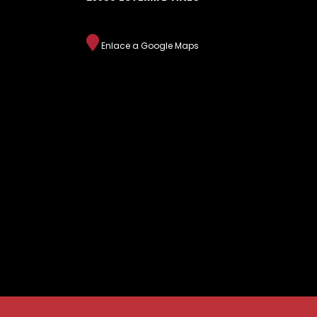
Enlace a Google Maps