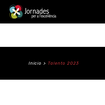
INICIO
¿QUÉ NOS MOTIVA?
EMBAJAD
INICIO
¿QUÉ NOS MOTIVA?
EMBAJAD
Inicio
>
Talento 2023