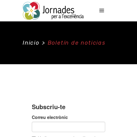
Inicio
>
Boletín de noticias