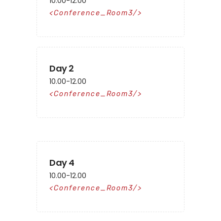
10.00-12.00
Conference_Room3
Day 2
10.00-12.00
Conference_Room3
Day 4
10.00-12.00
Conference_Room3