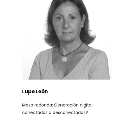
Lupe León
Mesa redonda: Generación digital:
conectados o desconectados?