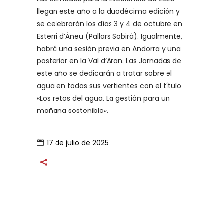
llegan este año a la duodécima edición y
se celebrarán los días 3 y 4 de octubre en
Esterri d’Àneu (Pallars Sobirà). Igualmente,
habrá una sesión previa en Andorra y una
posterior en la Val d’Aran. Las Jornadas de
este año se dedicarán a tratar sobre el
agua en todas sus vertientes con el título
«Los retos del agua. La gestión para un
mañana sostenible».
17 de julio de 2025