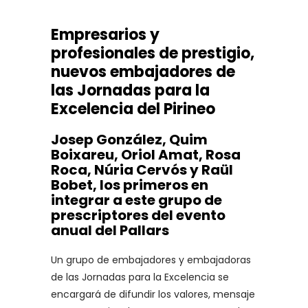
Empresarios y
profesionales de prestigio,
nuevos embajadores de
las Jornadas para la
Excelencia del Pirineo
Josep González, Quim
Boixareu, Oriol Amat, Rosa
Roca, Núria Cervós y Raül
Bobet, los primeros en
integrar a este grupo de
prescriptores del evento
anual del Pallars
Un grupo de embajadores y embajadoras
de las Jornadas para la Excelencia se
encargará de difundir los valores, mensaje