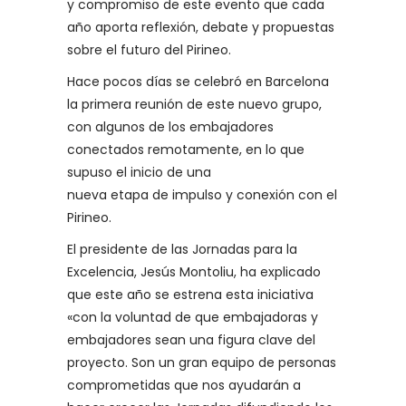
y compromiso de este evento que cada
año aporta reflexión, debate y propuestas
sobre el futuro del Pirineo.
Hace pocos días se celebró en Barcelona
la primera reunión de este nuevo grupo,
con algunos de los embajadores
conectados remotamente, en lo que
supuso el inicio de una
nueva etapa de impulso y conexión con el
Pirineo.
El presidente de las Jornadas para la
Excelencia, Jesús Montoliu, ha explicado
que este año se estrena esta iniciativa
«con la voluntad de que embajadoras y
embajadores sean una figura clave del
proyecto. Son un gran equipo de personas
comprometidas que nos ayudarán a