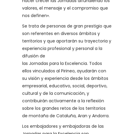
hacer crecer las Jornadas difundiendo los
valores, el mensaje y el compromiso que
nos definen».
Se trata de personas de gran prestigio que
son referentes en diversos ámbitos y
territorios y que aportarán su trayectoria y
experiencia profesional y personal a la
difusión de
las Jornadas para la Excelencia. Todos
ellos vinculados al Pirineo, ayudarán con
su visión y experiencia desde los ámbitos
empresarial, educativo, social, deportivo,
cultural y de la comunicación, y
contribuirán activamente a la reflexión
sobre los grandes retos de los territorios
de montaña de Cataluña, Aran y Andorra.
Los embajadores y embajadoras de las
Jornadas para la Excelencia son