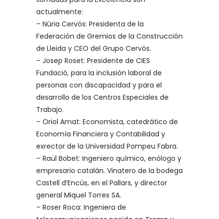
actualmente:
– Núria Cervós: Presidenta de la
Federación de Gremios de la Construcción
de Lleida y CEO del Grupo Cervós.
– Josep Roset: Presidente de CIES
Fundació, para la inclusión laboral de
personas con discapacidad y para el
desarrollo de los Centros Especiales de
Trabajo.
– Oriol Amat: Economista, catedrático de
Economía Financiera y Contabilidad y
exrector de la Universidad Pompeu Fabra.
– Raül Bobet: Ingeniero químico, enólogo y
empresario catalán. Vinatero de la bodega
Castell d’Encús, en el Pallars, y director
general Miquel Torres SA.
– Roser Roca: Ingeniera de