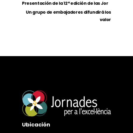
Presentación de la 12ª edición de las Jor
Un grupo de embajadores difundirá los
valor
Ubicación